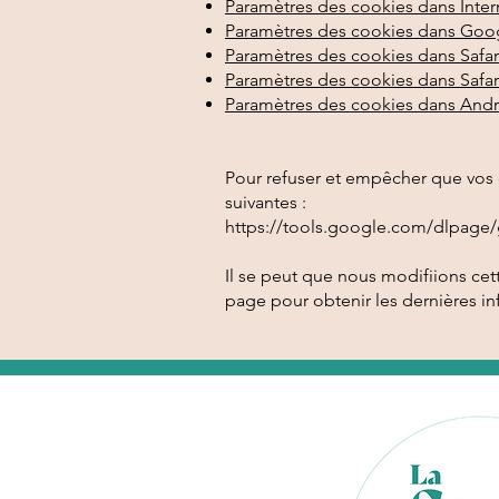
Paramètres des cookies dans Inter
Paramètres des cookies dans Go
Paramètres des cookies dans Safar
Paramètres des cookies dans Safari
Paramètres des cookies dans And
Pour refuser et empêcher que vos d
suivantes :
https://tools.google.com/dlpage/
Il se peut que nous modifiions ce
page pour obtenir les dernières in