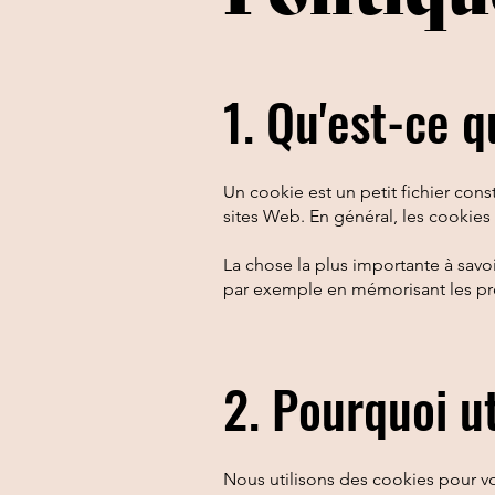
1. Qu'est-ce q
Un cookie est un petit fichier cons
sites Web. En général, les cookies 
La chose la plus importante à savoi
par exemple en mémorisant les préf
2. Pourquoi u
Nous utilisons des cookies pour vou