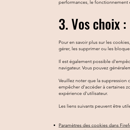
performances, le fonctionnement et 
3. Vos choix :
Pour en savoir plus sur les cooki
gérer, les supprimer ou les bloquer
Il est également possible d'empêc
navigateur. Vous pouvez généralem
Veuillez noter que la suppression 
empêcher d'accéder à certaines zo
expérience d'utilisateur.
Les liens suivants peuvent être util
Paramètres des cookies dans Fire