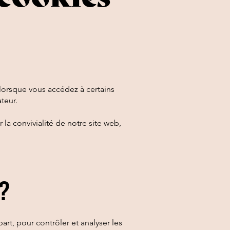
r lorsque vous accédez à certains
teur.
 la convivialité de notre site web,
 ?
art, pour contrôler et analyser les