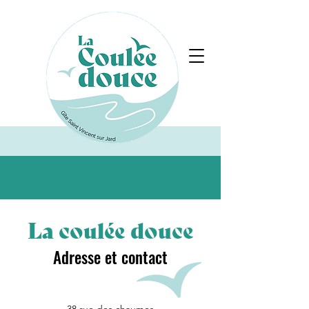
La coulée douce
Adresse et contact