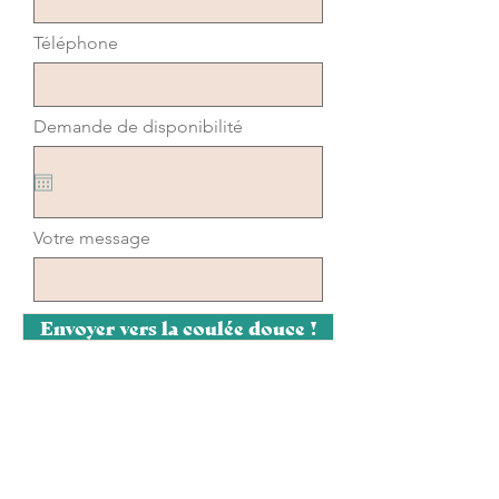
Téléphone
Demande de disponibilité
Votre message
Envoyer vers la coulée douce !