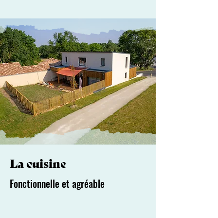
La cuisine
Fonctionnelle et agréable