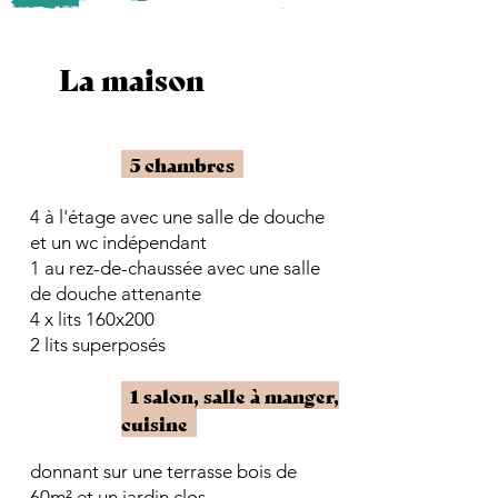
La maison
5 chambres
4 à l'étage avec une salle de douche
et un wc indépendant
1 au rez-de-chaussée avec une salle
de douche attenante
4 x lits 160x200
2 lits superposés
1 salon, salle à manger,
cuisine
donnant sur une terrasse bois de
60m² et un jardin clos