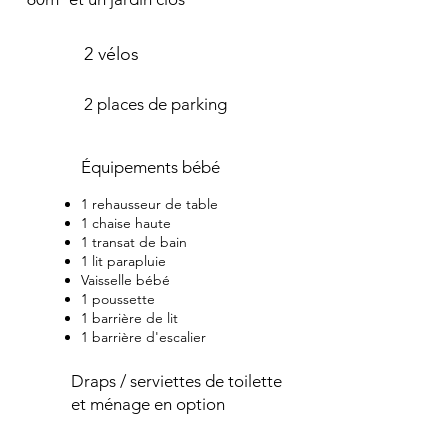
2 vélos
2 places de parking
Équipements bébé
1 rehausseur de table
1 chaise haute
1 transat de bain
1 lit parapluie
Vaisselle bébé
1 poussette
1 barrière de lit
1 barrière d'escalier
Draps / serviettes de toilette
et ménage en option