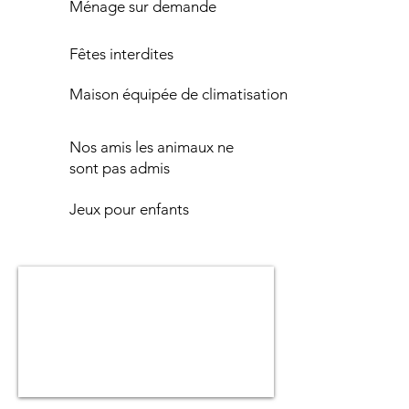
M
énage sur demande
Fêtes interdites
Maison équipée de climatisation
Nos amis les animaux ne
sont pas admis
Jeux pour enfants