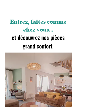
Entrez, faites comme
chez vous...
et découvrez nos pièces
grand confort