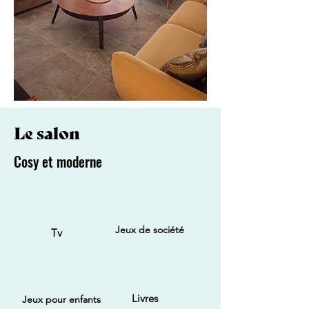
Le salon
Cosy et moderne
Jeux de société
Tv
Livres
Jeux pour enfants