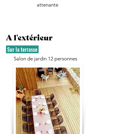
attenante
A l'extérieur
Sur la terrasse
Salon de jardin 12 personnes