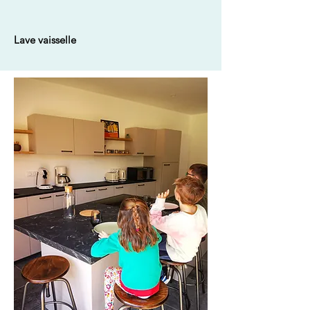
Lave vaisselle